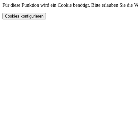
Für diese Funktion wird ein Cookie benötigt. Bitte erlauben Sie die
Cookies konfigurieren