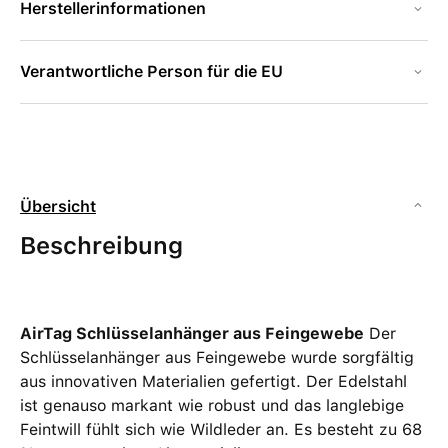
Herstellerinformationen
Verantwortliche Person für die EU
Übersicht
Beschreibung
AirTag Schlüsselanhänger aus Feingewebe
Der
Schlüsselanhänger aus Feingewebe wurde sorgfältig
aus innovativen Materialien gefertigt. Der Edelstahl
ist genauso markant wie robust und das langlebige
Feintwill fühlt sich wie Wildleder an. Es besteht zu 68