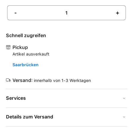
-
+
Schnell zugreifen
Pickup
Artikel ausverkauft
Saarbrücken
Versand:
innerhalb von 1-3 Werktagen
Services
Details zum Versand