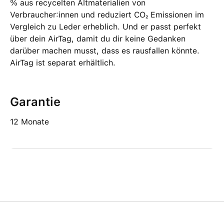
% aus recycelten Altmaterialien von
Verbraucher:innen und reduziert CO₂ Emissionen im
Vergleich zu Leder erheblich. Und er passt perfekt
über dein AirTag, damit du dir keine Gedanken
darüber machen musst, dass es rausfallen könnte.
AirTag ist separat erhältlich.
Garantie
12 Monate