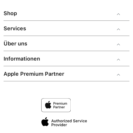
Shop
Services
Über uns
Informationen
Apple Premium Partner