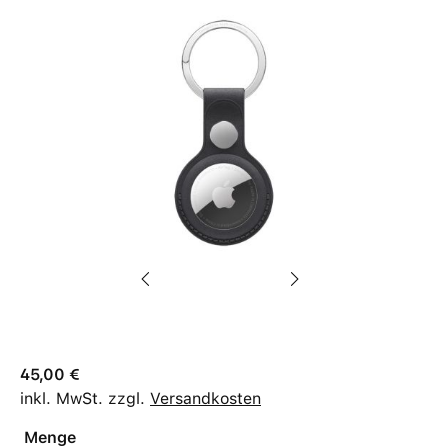
45,00 €
inkl. MwSt. zzgl.
Versandkosten
Menge