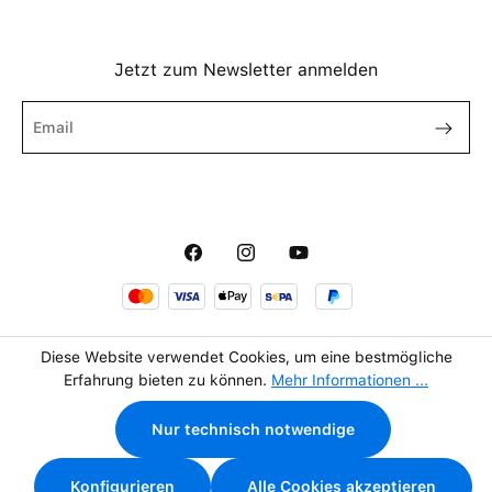
Jetzt zum Newsletter anmelden
Diese Website verwendet Cookies, um eine bestmögliche
Erfahrung bieten zu können.
Mehr Informationen ...
45,00 €
In den Warenkorb
Nur technisch notwendige
inkl. MwSt. zzgl.
Versandkosten
Konfigurieren
Alle Cookies akzeptieren