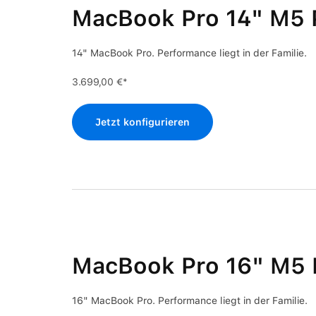
MacBook Pro 14" M5 
14" MacBook Pro. Performance liegt in der Familie.
3.699,00 €*
Jetzt konfigurieren
MacBook Pro 16" M5 
16" MacBook Pro. Performance liegt in der Familie.