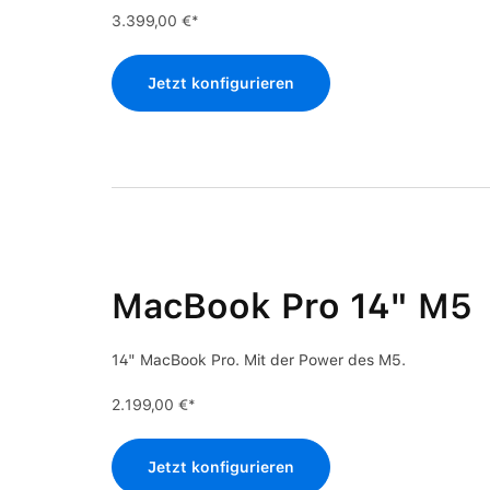
3.399,00 €*
Jetzt konfigurieren
MacBook Pro 14" M5
14" MacBook Pro. Mit der Power des M5.
2.199,00 €*
Jetzt konfigurieren