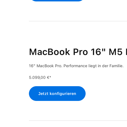
MacBook Pro 16" M5
16" MacBook Pro. Performance liegt in der Familie.
5.099,00 €*
Jetzt konfigurieren