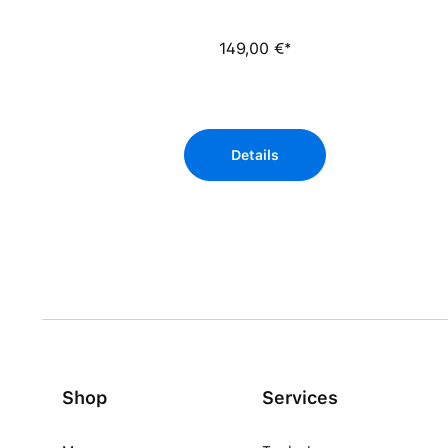
149,00 €*
Details
Shop
Services