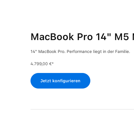
MacBook Pro 14" M5
14" MacBook Pro. Performance liegt in der Familie.
4.799,00 €*
Jetzt konfigurieren