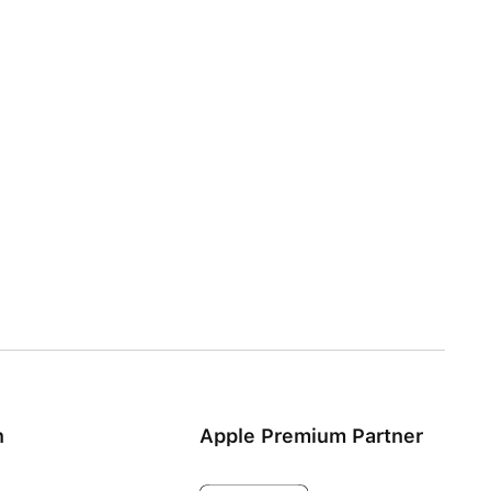
n
Apple Premium Partner