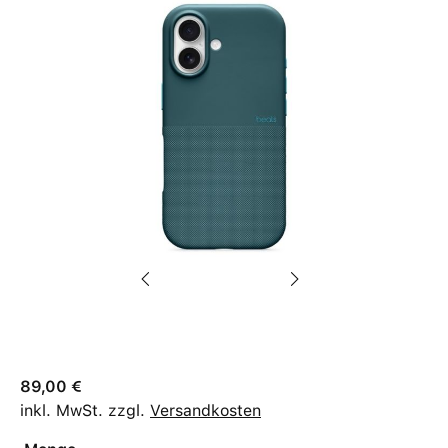
89,00 €
inkl. MwSt. zzgl.
Versandkosten