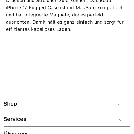
Drücken und Streichen zu erkennen. Das Beats
iPhone 17 Rugged Case ist mit MagSafe kompatibel
und hat integrierte Magnete, die es perfekt
ausrichten. Damit hält es ganz einfach und sorgt für
effizientes kabelloses Laden.
Shop
Services