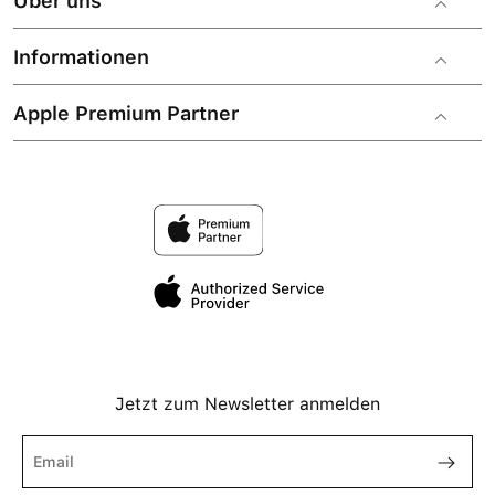
Über uns
Informationen
Apple Premium Partner
Jetzt zum Newsletter anmelden