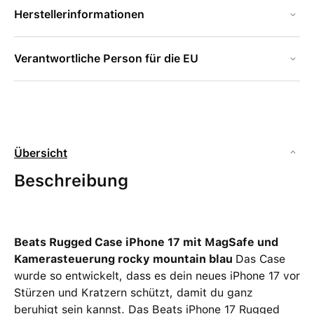
Herstellerinformationen
Verantwortliche Person für die EU
Übersicht
Beschreibung
Beats Rugged Case iPhone 17 mit MagSafe und
Kamerasteuerung rocky mountain blau
Das Case
wurde so entwickelt, dass es dein neues iPhone 17 vor
Stürzen und Kratzern schützt, damit du ganz
beruhigt sein kannst. Das Beats iPhone 17 Rugged