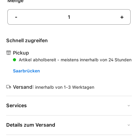
Menge
-
+
Schnell zugreifen
Pickup
Artikel abholbereit - meistens innerhalb von 24 Stunden
Saarbrücken
Versand:
innerhalb von 1-3 Werktagen
Services
Details zum Versand