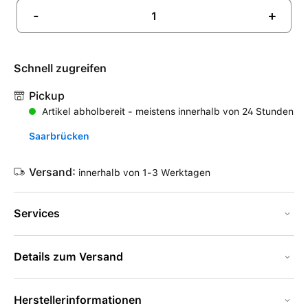
-
+
Schnell zugreifen
Pickup
Artikel abholbereit - meistens innerhalb von 24 Stunden
Saarbrücken
Versand:
innerhalb von 1-3 Werktagen
Services
Details zum Versand
Herstellerinformationen