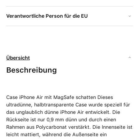
Verantwortliche Person für die EU
Übersicht
Beschreibung
Case iPhone Air mit MagSafe schatten Dieses
ultradünne, halbtransparente Case wurde speziell für
das unglaublich dünne iPhone Air entwickelt. Die
Rückseite ist nur 0,9 mm dünn und durch einen
Rahmen aus Polycarbonat verstärkt. Die Innenseite ist
leicht mattiert, während die Außenseite ein