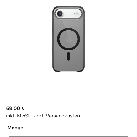
59,00 €
inkl. MwSt. zzgl.
Versandkosten
Menge