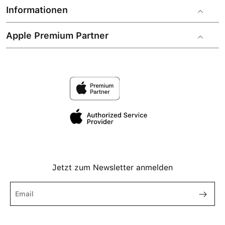
Informationen
Apple Premium Partner
Jetzt zum Newsletter anmelden