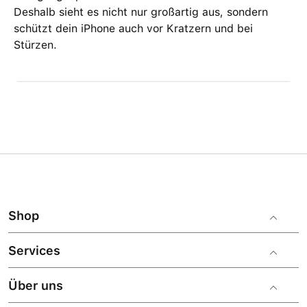
Deshalb sieht es nicht nur großartig aus, sondern
schützt dein iPhone auch vor Kratzern und bei
Stürzen.
Shop
Services
Über uns