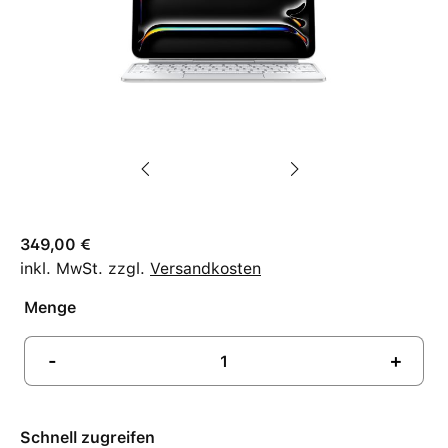
349,00 €
inkl. MwSt. zzgl.
Versandkosten
Menge
-
+
Schnell zugreifen