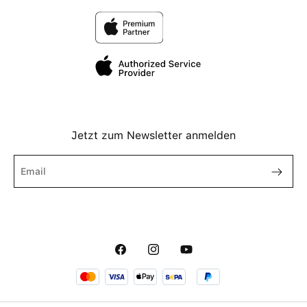
Jetzt zum Newsletter anmelden