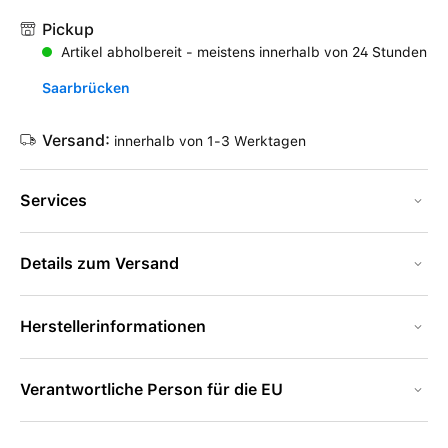
Pickup
Artikel abholbereit - meistens innerhalb von 24 Stunden
Saarbrücken
Versand:
innerhalb von 1-3 Werktagen
Services
Details zum Versand
Herstellerinformationen
Verantwortliche Person für die EU