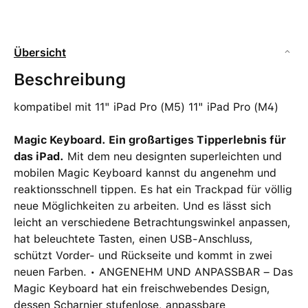
Übersicht
Beschreibung
kompatibel mit 11" iPad Pro (M5) 11" iPad Pro (M4)
Magic Keyboard. Ein großartiges Tipperlebnis für
das iPad.
Mit dem neu designten superleichten und
mobilen Magic Keyboard kannst du angenehm und
reaktionsschnell tippen. Es hat ein Trackpad für völlig
neue Möglichkeiten zu arbeiten. Und es lässt sich
leicht an verschiedene Betrachtungswinkel anpassen,
hat beleuchtete Tasten, einen USB-Anschluss,
schützt Vorder- und Rückseite und kommt in zwei
neuen Farben. • ANGENEHM UND ANPASSBAR – Das
Magic Keyboard hat ein freischwebendes Design,
dessen Scharnier stufenlose, anpassbare