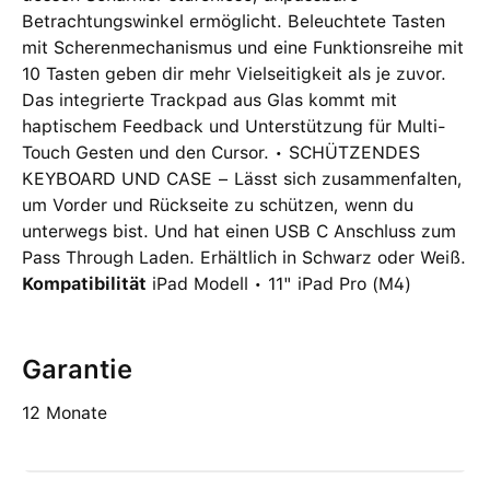
Betrachtungswinkel ermöglicht. Beleuchtete Tasten
mit Scherenmechanismus und eine Funktionsreihe mit
10 Tasten geben dir mehr Vielseitigkeit als je zuvor.
Das integrierte Trackpad aus Glas kommt mit
haptischem Feedback und Unterstützung für Multi-
Touch Gesten und den Cursor. • SCHÜTZENDES
KEYBOARD UND CASE − Lässt sich zusammenfalten,
um Vorder und Rückseite zu schützen, wenn du
unterwegs bist. Und hat einen USB C Anschluss zum
Pass Through Laden. Erhältlich in Schwarz oder Weiß.
Kompatibilität
iPad Modell • 11" iPad Pro (M4)
Garantie
12 Monate