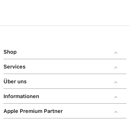
Shop
Services
Über uns
Informationen
Apple Premium Partner