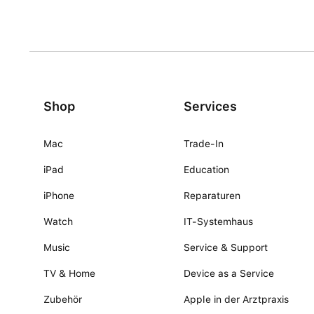
Shop
Services
Mac
Trade-In
iPad
Education
iPhone
Reparaturen
Watch
IT-Systemhaus
Music
Service & Support
TV & Home
Device as a Service
Zubehör
Apple in der Arztpraxis