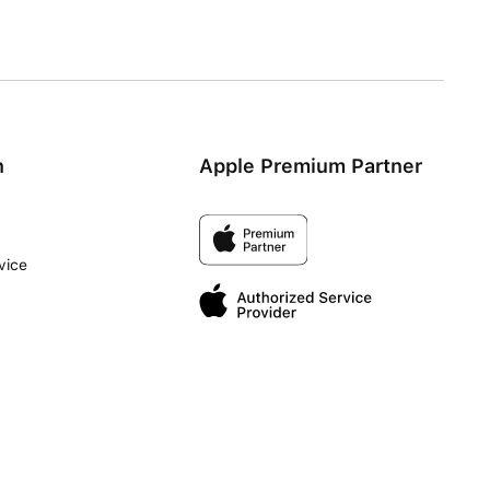
n
Apple Premium Partner
vice