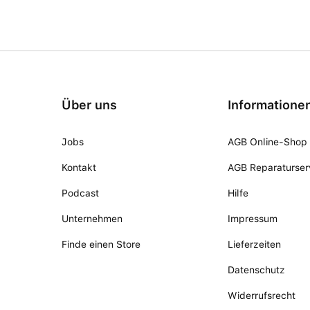
Über uns
Informatione
Jobs
AGB Online-Shop
Kontakt
AGB Reparaturser
Podcast
Hilfe
Unternehmen
Impressum
Finde einen Store
Lieferzeiten
Datenschutz
Widerrufsrecht