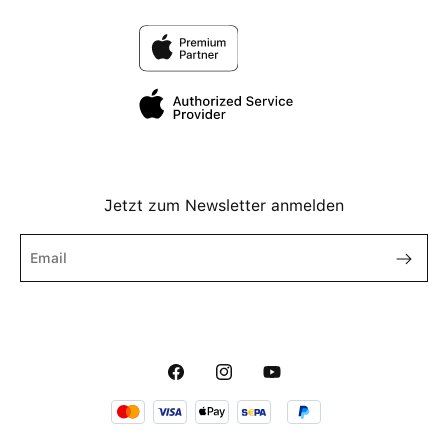
Jetzt zum Newsletter anmelden