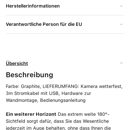
Herstellerinformationen
Verantwortliche Person für die EU
Übersicht
Beschreibung
Farbe: Graphite, LIEFERUMFANG: Kamera wetterfest,
3m Stromkabel mit USB, Hardware zur
Wandmontage, Bedienungsanleitung
Ein weiterer Horizont
Das extrem weite 180°-
Sichtfeld sorgt dafür, dass Sie das Wesentliche
jederzeit im Auge behalten, ohne dass Ihnen die