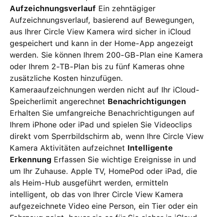
Aufzeichnungsverlauf
Ein zehntägiger
Aufzeichnungsverlauf, basierend auf Bewegungen,
aus Ihrer Circle View Kamera wird sicher in iCloud
gespeichert und kann in der Home-App angezeigt
werden. Sie können Ihrem 200-GB-Plan eine Kamera
oder Ihrem 2-TB-Plan bis zu fünf Kameras ohne
zusätzliche Kosten hinzufügen.
Kameraaufzeichnungen werden nicht auf Ihr iCloud-
Speicherlimit angerechnet
Benachrichtigungen
Erhalten Sie umfangreiche Benachrichtigungen auf
Ihrem iPhone oder iPad und spielen Sie Videoclips
direkt vom Sperrbildschirm ab, wenn Ihre Circle View
Kamera Aktivitäten aufzeichnet
Intelligente
Erkennung
Erfassen Sie wichtige Ereignisse in und
um Ihr Zuhause. Apple TV, HomePod oder iPad, die
als Heim-Hub ausgeführt werden, ermitteln
intelligent, ob das von Ihrer Circle View Kamera
aufgezeichnete Video eine Person, ein Tier oder ein