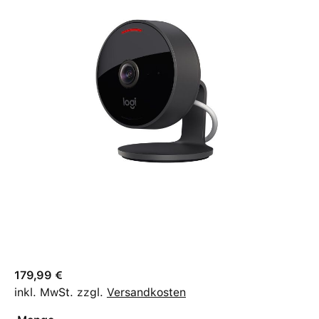
179,99 €
inkl. MwSt. zzgl.
Versandkosten