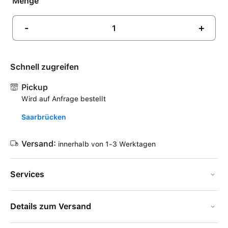
Menge
-
+
Schnell zugreifen
Pickup
Wird auf Anfrage bestellt
Saarbrücken
Versand:
innerhalb von 1-3 Werktagen
Services
Details zum Versand