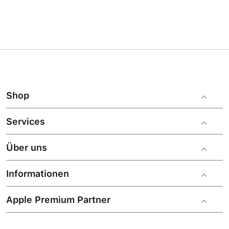
Shop
Services
Über uns
Informationen
Apple Premium Partner