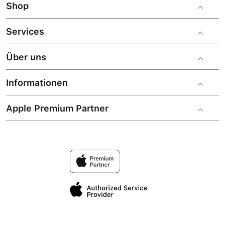
Shop
Services
Über uns
Informationen
Apple Premium Partner