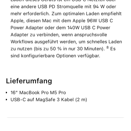
eine andere USB PD Stromquelle mit 94 W oder
mehr erforderlich. Zum optimalen Laden empfiehlt
Apple, diesen Mac mit dem Apple 96W USB C
Power Adapter oder dem 140W USB C Power
Adapter zu verbinden, wenn anspruchsvolle
Workflows ausgeführt werden, um schnelles Laden
8
zu nutzen (bis zu 50 % in nur 30 Minuten).
Es
sind konfigurierbare Optionen verfügbar.
Lieferumfang
16" MacBook Pro M5 Pro
USB‑C auf MagSafe 3 Kabel (2 m)