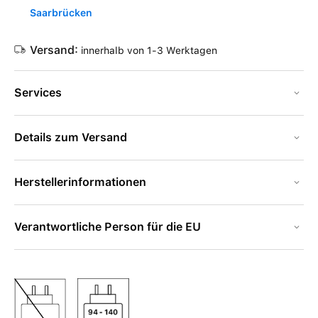
Saarbrücken
Versand:
innerhalb von 1-3 Werktagen
Services
Details zum Versand
Herstellerinformationen
Verantwortliche Person für die EU