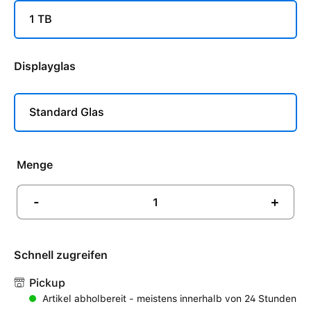
1 TB
Displayglas
Standard Glas
Menge
-
+
Schnell zugreifen
Pickup
Artikel abholbereit - meistens innerhalb von 24 Stunden