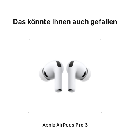
Das könnte Ihnen auch gefallen
Produktgalerie überspringen
Apple AirPods Pro 3