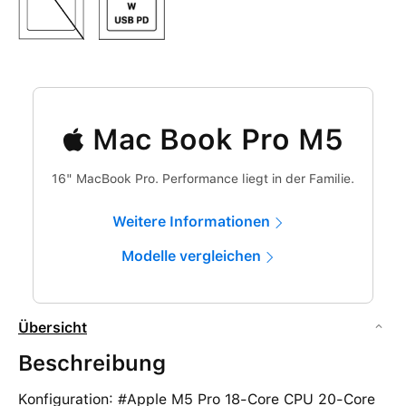
Mac Book Pro M5
16" MacBook Pro. Performance liegt in der Familie.
Weitere Informationen
Modelle vergleichen
Übersicht
Beschreibung
Konfiguration: #Apple M5 Pro 18-Core CPU 20-Core