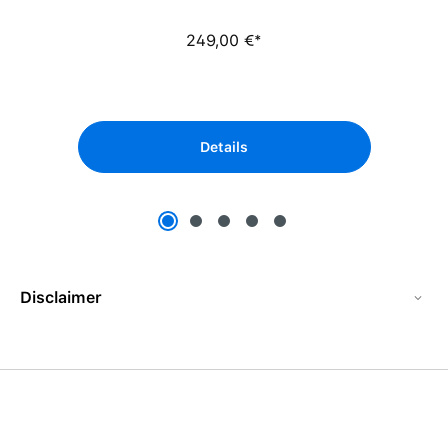
249,00 €*
Details
Disclaimer