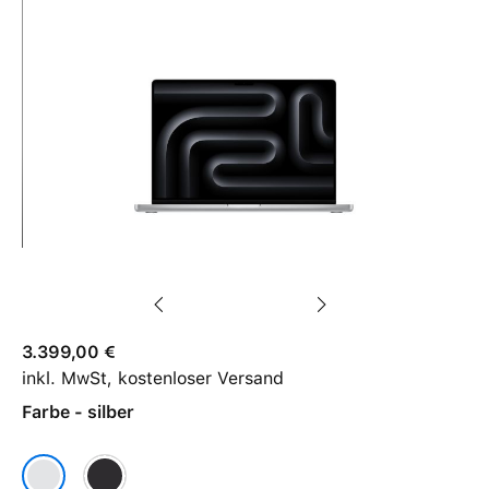
3.399,00 €
inkl. MwSt, kostenloser Versand
Farbe - silber