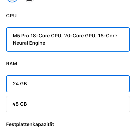
CPU
M5 Pro 18-Core CPU, 20‑Core GPU, 16-Core
Neural Engine
RAM
24 GB
48 GB
Festplattenkapazität