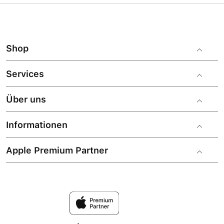
Shop
Services
Über uns
Informationen
Apple Premium Partner