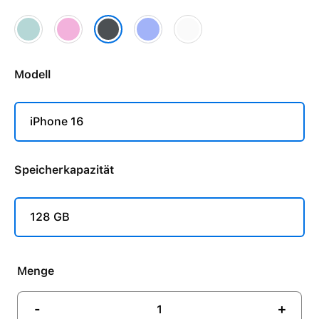
Modell
iPhone 16
Speicherkapazität
128 GB
Menge
-
+