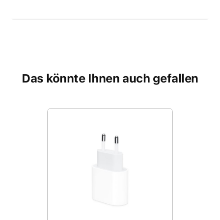
Das könnte Ihnen auch gefallen
Produktgalerie überspringen