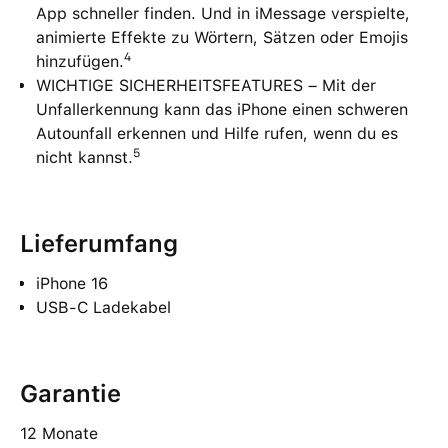
App schneller finden. Und in iMessage verspielte,
animierte Effekte zu Wörtern, Sätzen oder Emojis
4
hinzufügen.
WICHTIGE SICHERHEITSFEATURES – Mit der
Unfallerkennung kann das iPhone einen schweren
Autounfall erkennen und Hilfe rufen, wenn du es
5
nicht kannst.
Lieferumfang
iPhone 16
USB-C Ladekabel
Garantie
12 Monate