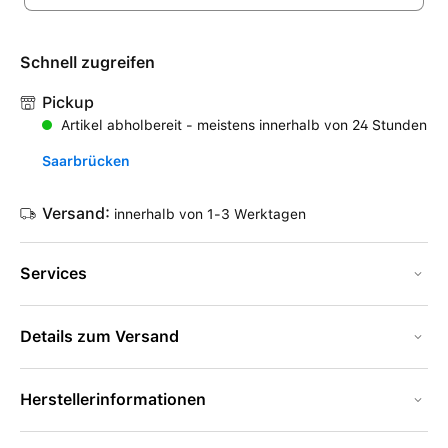
Schnell zugreifen
Pickup
Artikel abholbereit - meistens innerhalb von 24 Stunden
Saarbrücken
Versand:
innerhalb von 1-3 Werktagen
Services
Details zum Versand
Herstellerinformationen