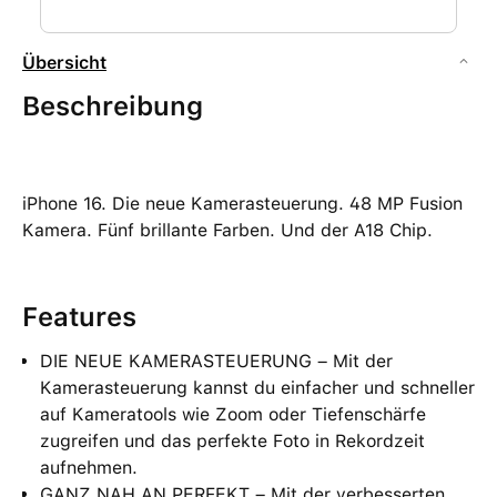
Übersicht
Beschreibung
iPhone 16. Die neue Kamerasteuerung. 48 MP Fusion
Kamera. Fünf brillante Farben. Und der A18 Chip.
Features
DIE NEUE KAMERASTEUERUNG – Mit der
Kamerasteuerung kannst du einfacher und schneller
auf Kameratools wie Zoom oder Tiefenschärfe
zugreifen und das perfekte Foto in Rekordzeit
aufnehmen.
GANZ NAH AN PERFEKT – Mit der verbesserten