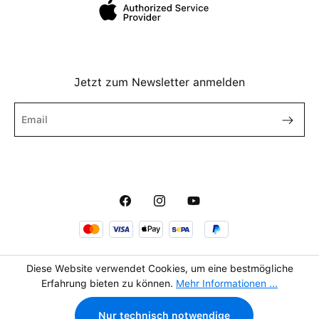
Jetzt zum Newsletter anmelden
Diese Website verwendet Cookies, um eine bestmögliche
Erfahrung bieten zu können.
Mehr Informationen ...
849,00 €
In den Warenkorb
Nur technisch notwendige
inkl. MwSt, kostenloser Versand