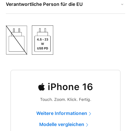
Verantwortliche Person für die EU
iPhone 16
Touch. Zoom. Klick. Fertig.
Weitere Informationen
Modelle vergleichen