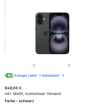
Energie Label
Datenblatt
849,00 €
inkl. MwSt, kostenloser Versand
Farbe - schwarz