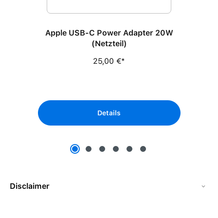
Apple USB-C Power Adapter 20W
(Netzteil)
25,00 €*
Details
Disclaimer