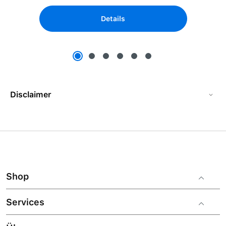
Details
Disclaimer
Shop
Services