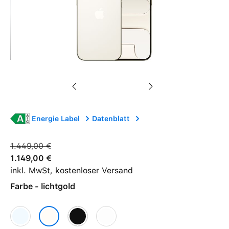
Energie Label
Datenblatt
1.449,00 €
1.149,00 €
inkl. MwSt, kostenloser Versand
Farbe - lichtgold