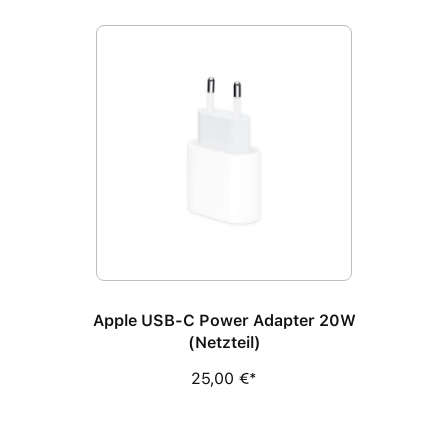
Produktgalerie überspringen
Apple USB-C Power Adapter 20W
(Netzteil)
25,00 €*