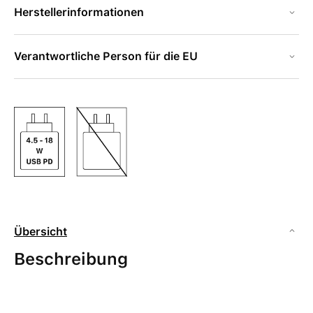
Herstellerinformationen
Verantwortliche Person für die EU
Übersicht
Beschreibung