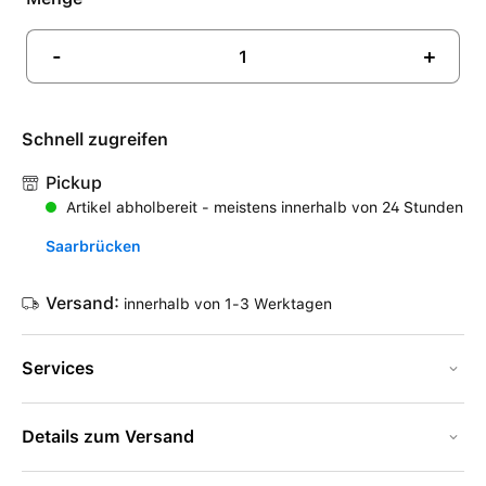
-
+
Schnell zugreifen
Pickup
Artikel abholbereit - meistens innerhalb von 24 Stunden
Saarbrücken
Versand:
innerhalb von 1-3 Werktagen
Services
Details zum Versand