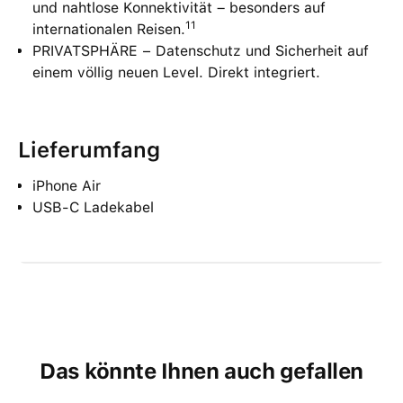
und nahtlose Konnektivität – besonders auf
11
internationalen Reisen.
PRIVATSPHÄRE − Datenschutz und Sicherheit auf
einem völlig neuen Level. Direkt integriert.
Lieferumfang
iPhone Air
USB-C Ladekabel
Das könnte Ihnen auch gefallen