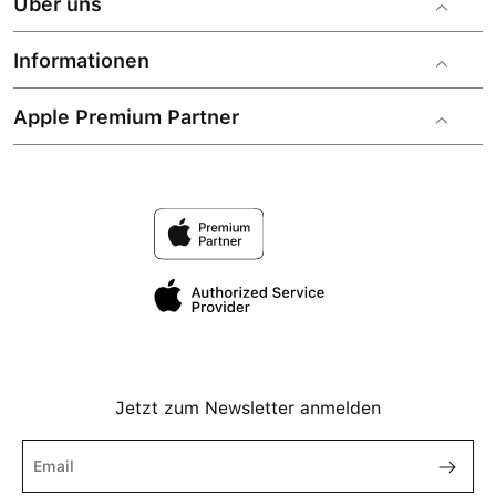
Über uns
Informationen
Apple Premium Partner
Jetzt zum Newsletter anmelden