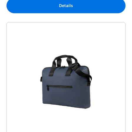
Details