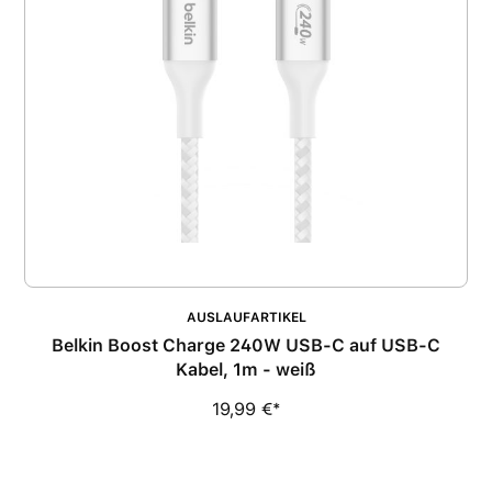
AUSLAUFARTIKEL
Belkin Boost Charge 240W USB-C auf USB-C
Kabel, 1m - weiß
19,99 €*