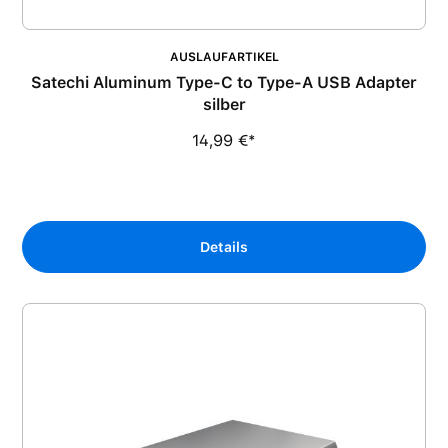
AUSLAUFARTIKEL
Satechi Aluminum Type-C to Type-A USB Adapter
silber
14,99 €*
Details