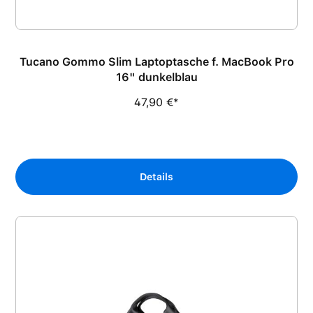
Tucano Gommo Slim Laptoptasche f. MacBook Pro
16" dunkelblau
47,90 €*
Details