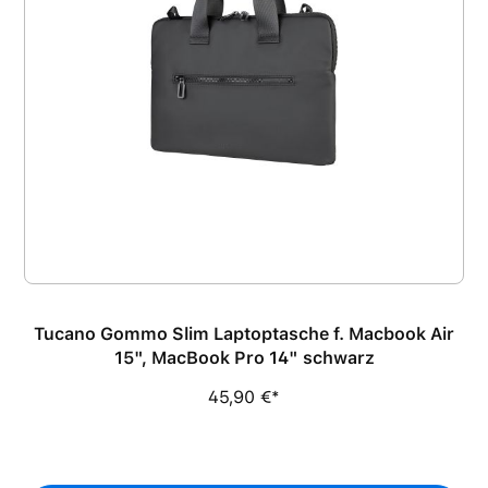
Tucano Gommo Slim Laptoptasche f. Macbook Air
15", MacBook Pro 14" schwarz
45,90 €*