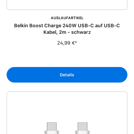
AUSLAUFARTIKEL
Belkin Boost Charge 240W USB-C auf USB-C
Kabel, 2m - schwarz
24,99 €*
Details