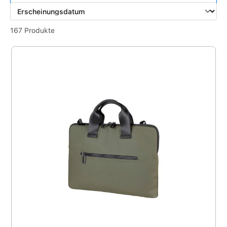
167 Produkte