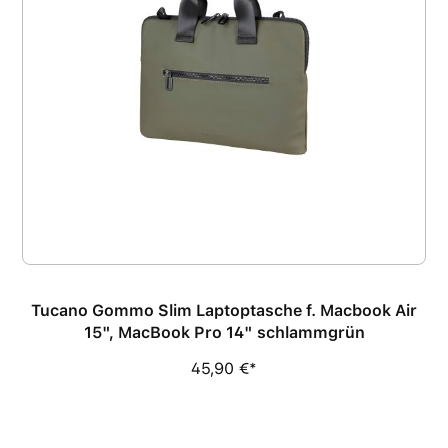
Tucano Gommo Slim Laptoptasche f. Macbook Air
15", MacBook Pro 14" schlammgrün
45,90 €*