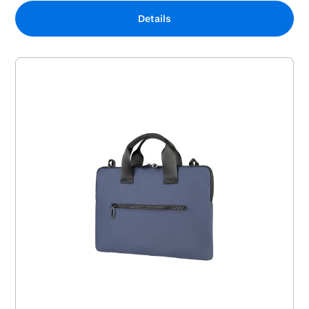
Details