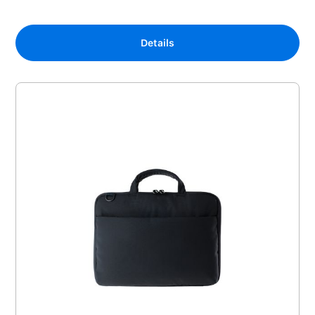
Details