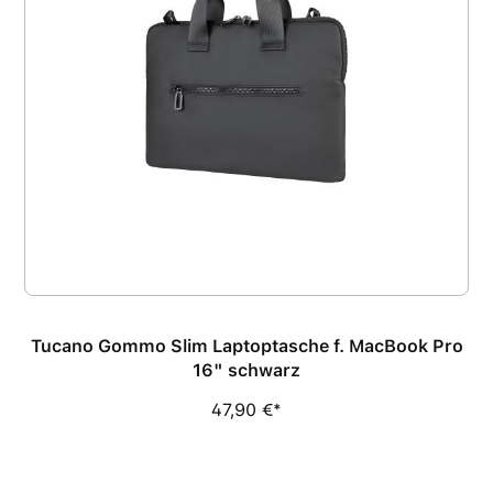
Tucano Gommo Slim Laptoptasche f. MacBook Pro
16" schwarz
47,90 €*