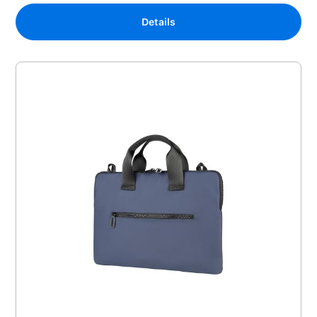
Details