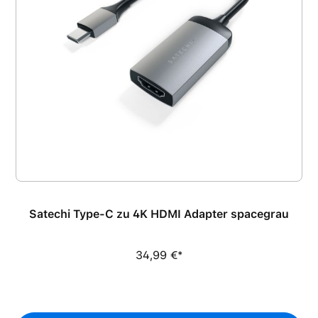
Satechi Type-C zu 4K HDMI Adapter spacegrau
34,99 €*