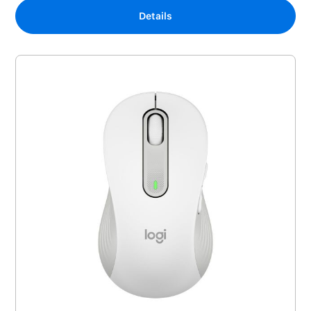
Details