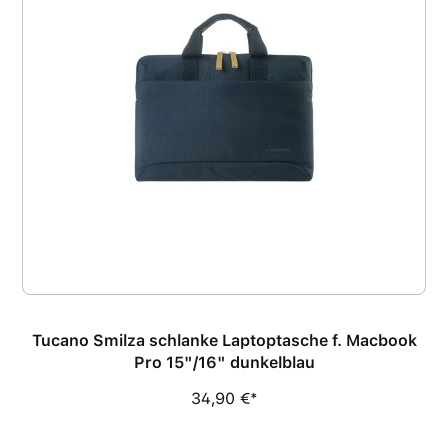
Tucano Smilza schlanke Laptoptasche f. Macbook
Pro 15"/16" dunkelblau
34,90 €*