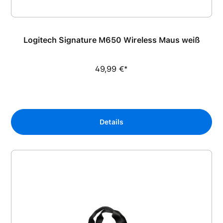
Logitech Signature M650 Wireless Maus weiß
49,99 €*
Details