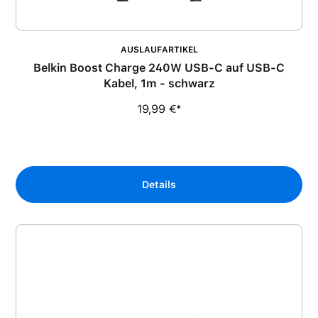
AUSLAUFARTIKEL
Belkin Boost Charge 240W USB-C auf USB-C
Kabel, 1m - schwarz
19,99 €*
Details