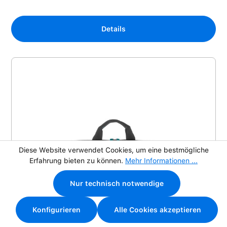
Details
Diese Website verwendet Cookies, um eine bestmögliche
Erfahrung bieten zu können.
Mehr Informationen ...
Nur technisch notwendige
Konfigurieren
Alle Cookies akzeptieren