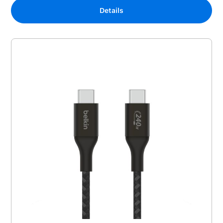
Details