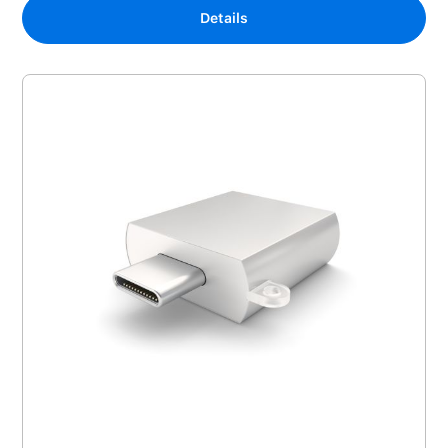
Details