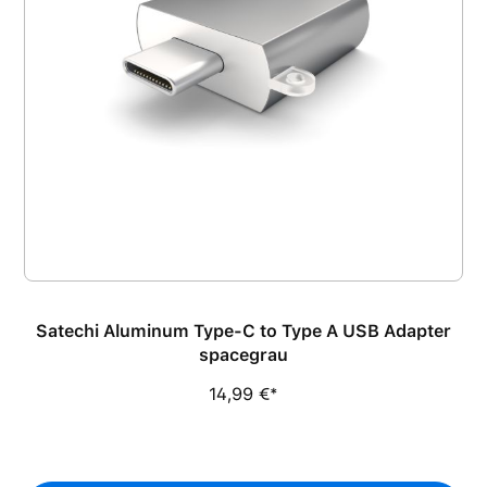
Satechi Aluminum Type-C to Type A USB Adapter
spacegrau
14,99 €*