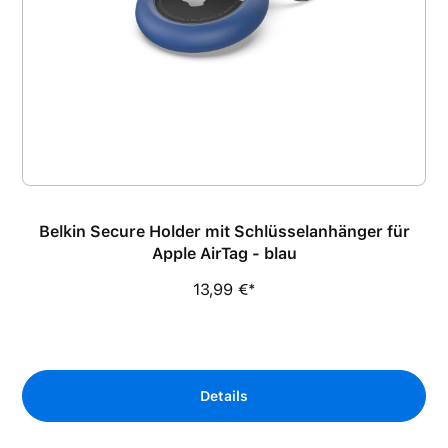
Belkin Secure Holder mit Schlüsselanhänger für
Apple AirTag - blau
13,99 €*
Details