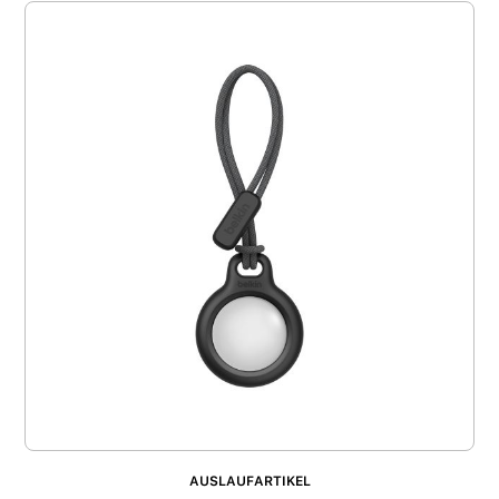
AUSLAUFARTIKEL