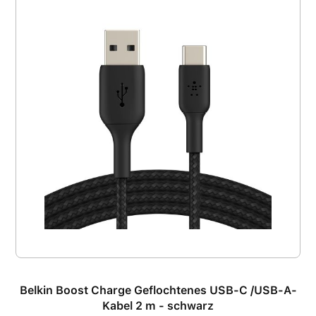
Belkin Boost Charge Geflochtenes USB-C /USB-A-
Kabel 2 m - schwarz