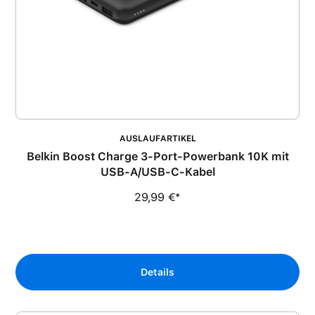
AUSLAUFARTIKEL
Belkin Boost Charge 3-Port-Powerbank 10K mit
USB-A/USB-C-Kabel
29,99 €*
Details