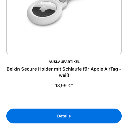
AUSLAUFARTIKEL
Belkin Secure Holder mit Schlaufe für Apple AirTag -
weiß
13,99 €*
Details