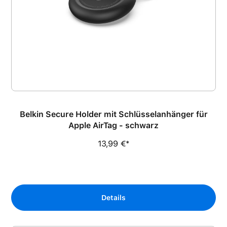
Belkin Secure Holder mit Schlüsselanhänger für
Apple AirTag - schwarz
13,99 €*
Details