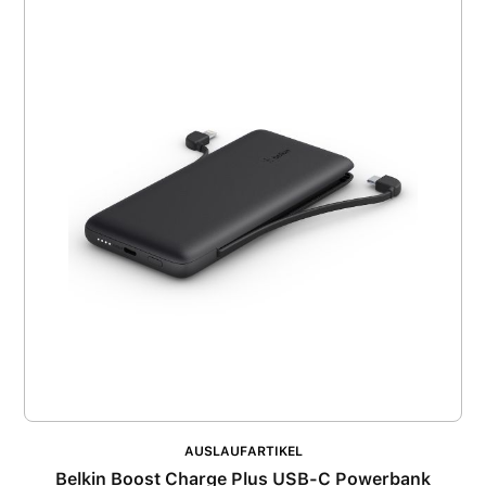
AUSLAUFARTIKEL
Belkin Boost Charge Plus USB-C Powerbank