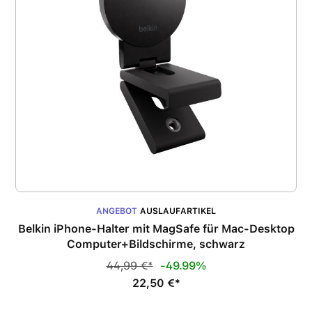
ANGEBOT
AUSLAUFARTIKEL
Belkin iPhone-Halter mit MagSafe für Mac-Desktop
Computer+Bildschirme, schwarz
44,99 €*
-49.99%
22,50 €*