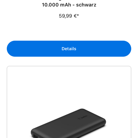
10.000 mAh - schwarz
59,99 €*
Details