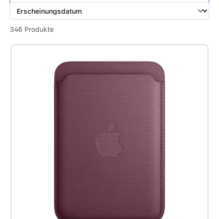
346 Produkte