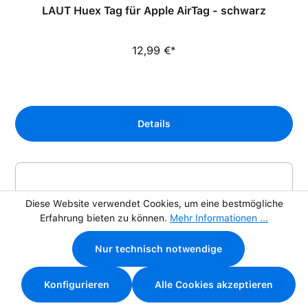
LAUT Huex Tag für Apple AirTag - schwarz
12,99 €*
Details
Diese Website verwendet Cookies, um eine bestmögliche
Erfahrung bieten zu können.
Mehr Informationen ...
Nur technisch notwendige
Konfigurieren
Alle Cookies akzeptieren