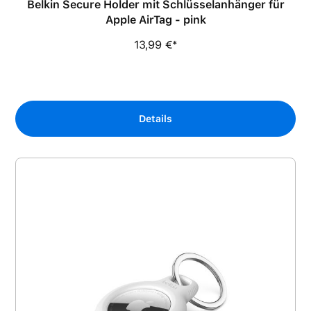
Belkin Secure Holder mit Schlüsselanhänger für
Apple AirTag - pink
13,99 €*
Details