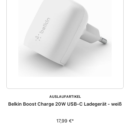
AUSLAUFARTIKEL
Belkin Boost Charge 20W USB-C Ladegerät - weiß
17,99 €*