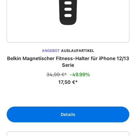
ANGEBOT
AUSLAUFARTIKEL
Belkin Magnetischer Fitness-Halter für iPhone 12/13
Serie
34,99 €*
-49.99%
17,50 €*
Details