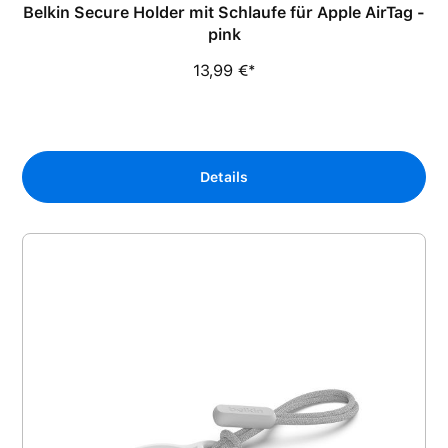
Belkin Secure Holder mit Schlaufe für Apple AirTag -
pink
13,99 €*
Details