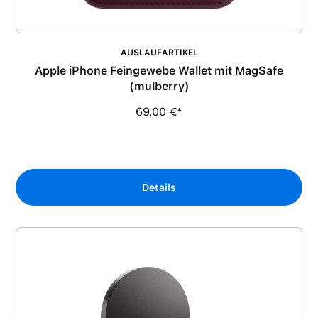
AUSLAUFARTIKEL
Apple iPhone Feingewebe Wallet mit MagSafe
(mulberry)
69,00 €*
Details