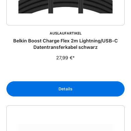
AUSLAUFARTIKEL
Belkin Boost Charge Flex 2m Lightning/USB-C
Datentransferkabel schwarz
27,99 €*
Details