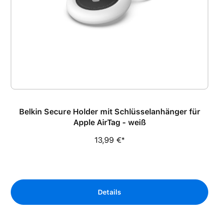
Belkin Secure Holder mit Schlüsselanhänger für
Apple AirTag - weiß
13,99 €*
Details