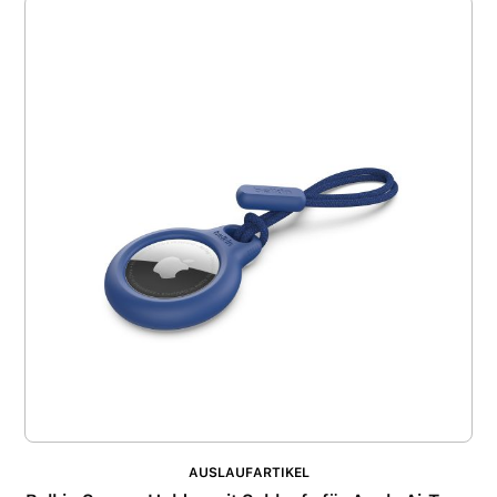
AUSLAUFARTIKEL