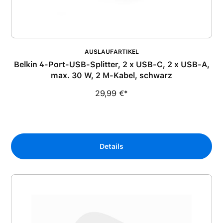
AUSLAUFARTIKEL
Belkin 4-Port-USB-Splitter, 2 x USB-C, 2 x USB-A,
max. 30 W, 2 M-Kabel, schwarz
29,99 €*
Details