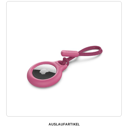
AUSLAUFARTIKEL