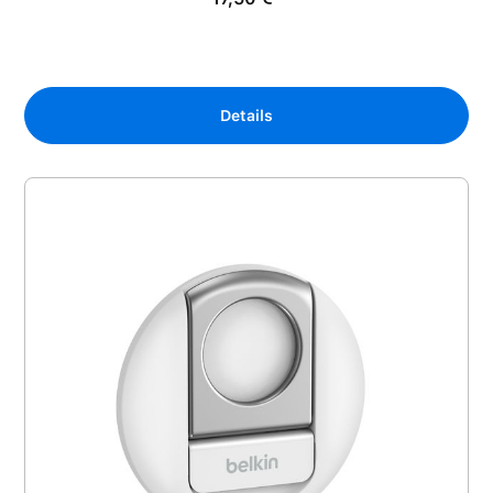
Details