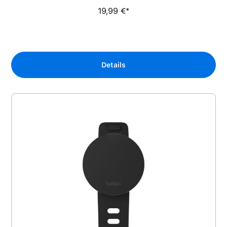
19,99 €*
Details