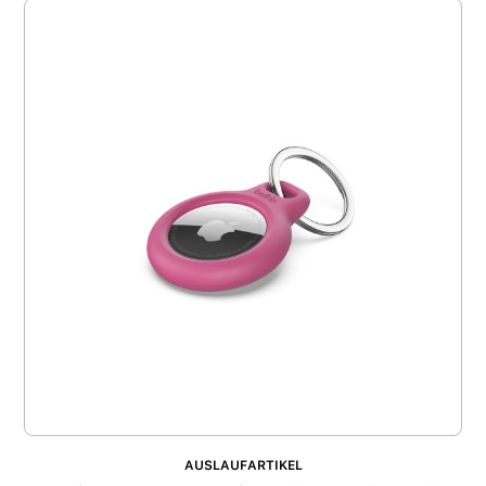
AUSLAUFARTIKEL