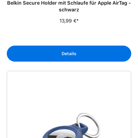
Belkin Secure Holder mit Schlaufe für Apple AirTag -
schwarz
13,99 €*
Details