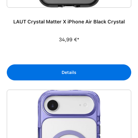
LAUT Crystal Matter X iPhone Air Black Crystal
34,99 €*
Details