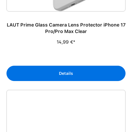
LAUT Prime Glass Camera Lens Protector iPhone 17
Pro/Pro Max Clear
14,99 €*
Details