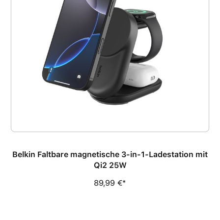
Belkin Faltbare magnetische 3-in-1-Ladestation mit
Qi2 25W
89,99 €*