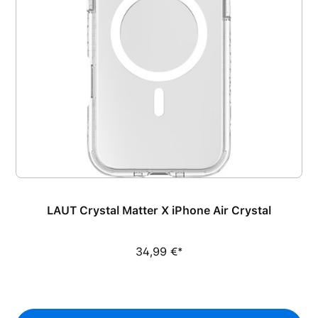
LAUT Crystal Matter X iPhone Air Crystal
34,99 €*