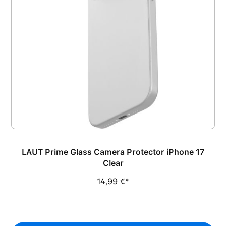
LAUT Prime Glass Camera Protector iPhone 17
Clear
14,99 €*