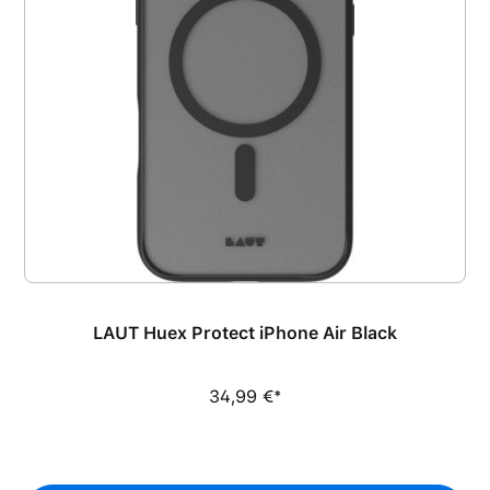
LAUT Huex Protect iPhone Air Black
34,99 €*