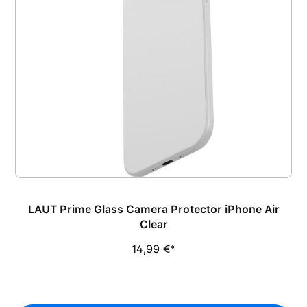
LAUT Prime Glass Camera Protector iPhone Air
Clear
14,99 €*