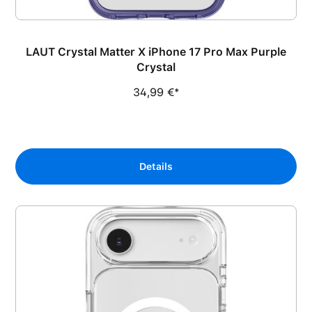
LAUT Crystal Matter X iPhone 17 Pro Max Purple
Crystal
34,99 €*
Details