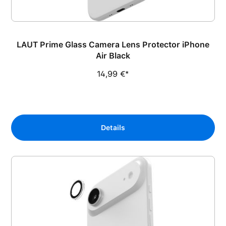
LAUT Prime Glass Camera Lens Protector iPhone
Air Black
14,99 €*
Details