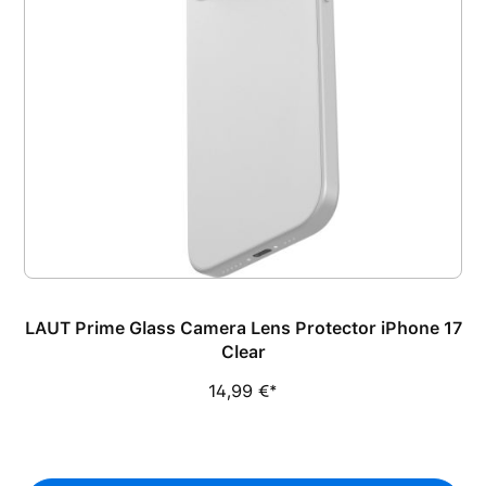
LAUT Prime Glass Camera Lens Protector iPhone 17
Clear
14,99 €*