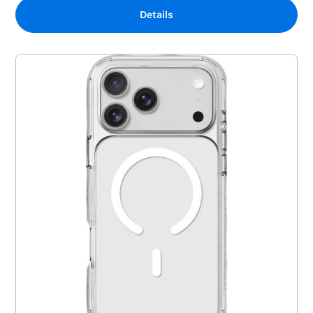
Details