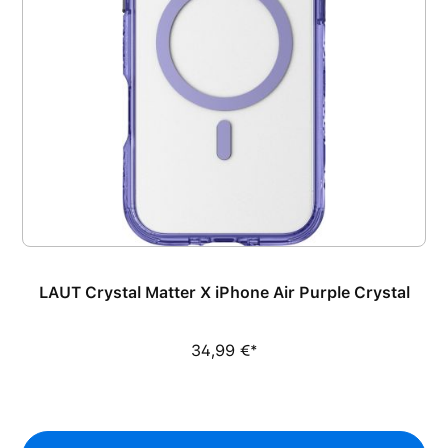
LAUT Crystal Matter X iPhone Air Purple Crystal
34,99 €*