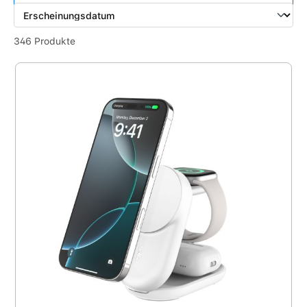
346 Produkte