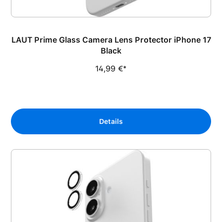
LAUT Prime Glass Camera Lens Protector iPhone 17
Black
14,99 €*
Details