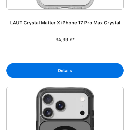
LAUT Crystal Matter X iPhone 17 Pro Max Crystal
34,99 €*
Details