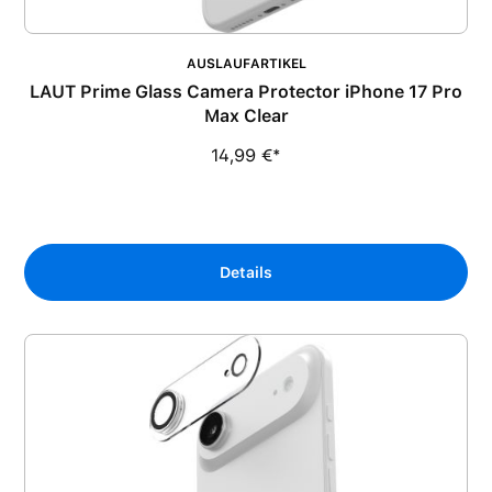
AUSLAUFARTIKEL
LAUT Prime Glass Camera Protector iPhone 17 Pro
Max Clear
14,99 €*
Details