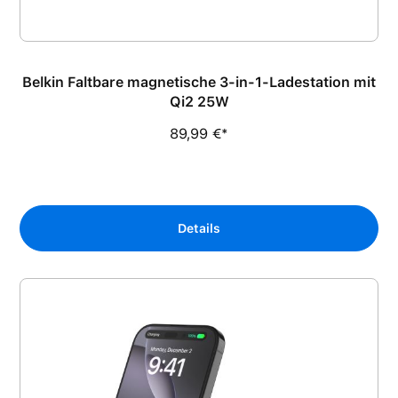
Belkin Faltbare magnetische 3-in-1-Ladestation mit
Qi2 25W
89,99 €*
Details