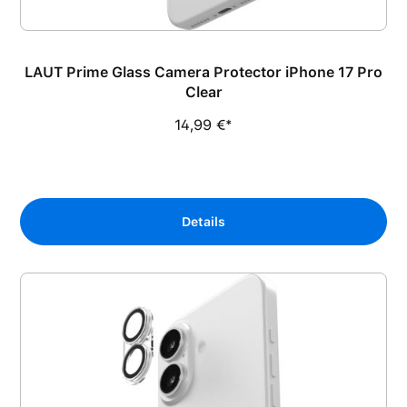
LAUT Prime Glass Camera Protector iPhone 17 Pro
Clear
14,99 €*
Details