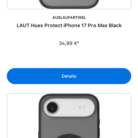
AUSLAUFARTIKEL
LAUT Huex Protect iPhone 17 Pro Max Black
34,99 €*
Details