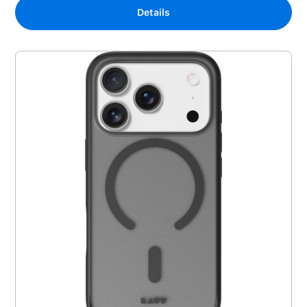
Details