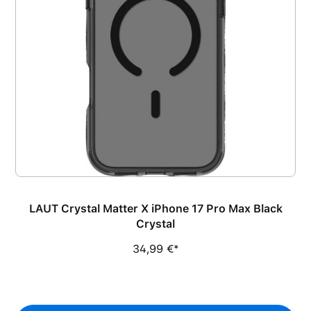
LAUT Crystal Matter X iPhone 17 Pro Max Black
Crystal
34,99 €*