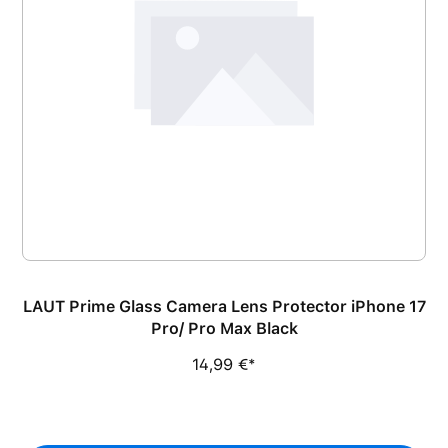
LAUT Prime Glass Camera Lens Protector iPhone 17
Pro/ Pro Max Black
14,99 €*