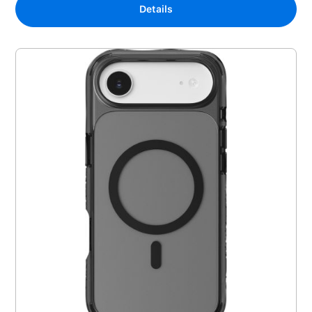
Details