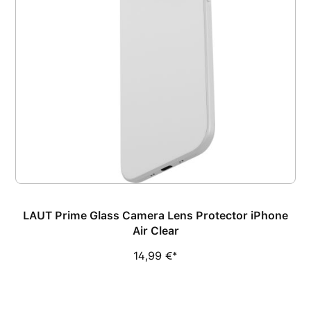
LAUT Prime Glass Camera Lens Protector iPhone
Air Clear
14,99 €*