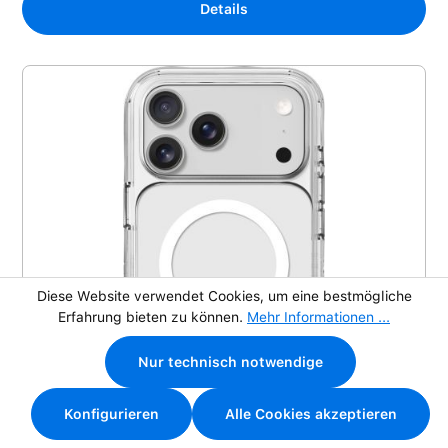
Details
Diese Website verwendet Cookies, um eine bestmögliche
Erfahrung bieten zu können.
Mehr Informationen ...
Nur technisch notwendige
Konfigurieren
Alle Cookies akzeptieren