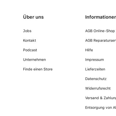
Über uns
Informatione
Jobs
AGB Online-Shop
Kontakt
AGB Reparaturser
Podcast
Hilfe
Unternehmen
Impressum
Finde einen Store
Lieferzeiten
Datenschutz
Widerrufsrecht
Versand & Zahlun
Entsorgung von A