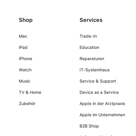
Shop
Services
Mac
Trade-In
iPad
Education
iPhone
Reparaturen
Watch
IT-Systemhaus
Music
Service & Support
TV & Home
Device as a Service
Zubehör
Apple in der Arztpraxis
Apple im Unternehmen
B2B Shop