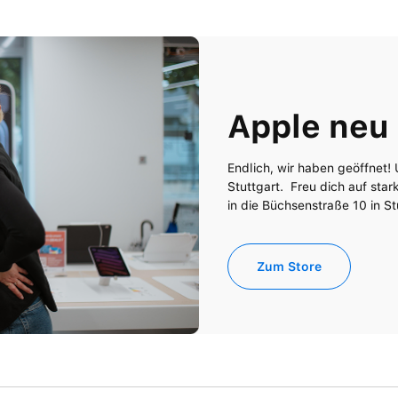
Apple neu
Endlich, wir haben geöffnet!
Stuttgart. Freu dich auf st
in die Büchsenstraße 10 in St
Zum Store